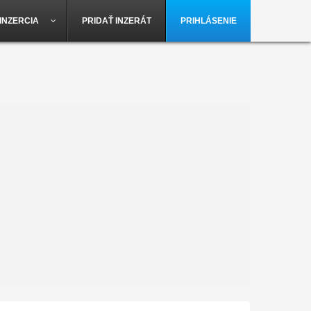
INZERCIA
PRIDAŤ INZERÁT
PRIHLÁSENIE