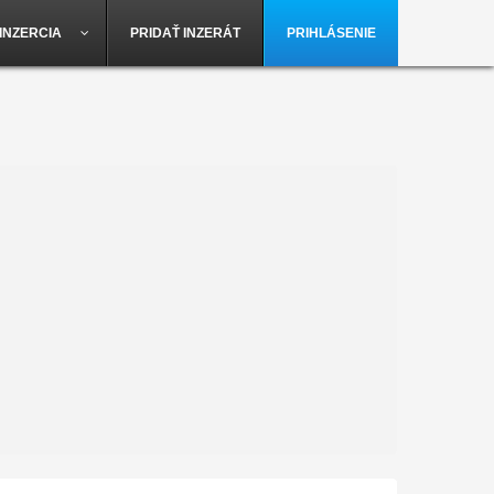
INZERCIA
PRIDAŤ INZERÁT
PRIHLÁSENIE