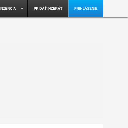
INZERCIA
PRIDAŤ INZERÁT
PRIHLÁSENIE