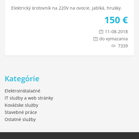
Elektrický šrotovník na 220V na ovocie, jablká, hrušky.
150
€
11-08-2018
do vymazania
7339
Kategórie
Elektroinštalačné
IT služby a web stránky
Kováčske služby
Stavebné práce
Ostatné služby