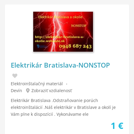
Elektrikár Bratislava-NONSTOP
Elektroinštalačný materiál
Devín
Zobraziť vzdialenosť
Elektrikár Bratislava .Odstraňovanie porúch
elektroinštalácií .Náš elektrikár v Bratislave a okolí je
Vám plne k dispozícií . Vykonávame ele
1
€