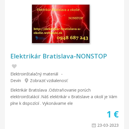
Elektrikár Bratislava-NONSTOP
Elektroinštalačný materiál
Devín
Zobraziť vzdialenosť
Elektrikár Bratislava .Odstraňovanie porúch
elektroinštalácií .Náš elektrikár v Bratislave a okolí je Vám
plne k dispozícií . Vykonávame ele
1
€
23-03-2023