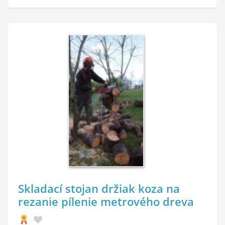
Skladací stojan držiak koza na
rezanie pílenie metrového dreva