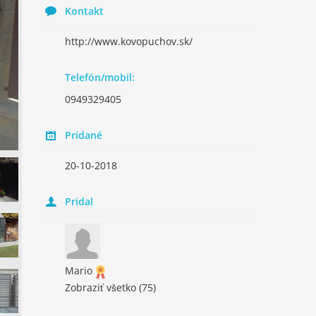
Kontakt
http://www.kovopuchov.sk/
Telefón/mobil:
0949329405
Pridané
20-10-2018
Pridal
Mario
Zobraziť všetko
(75)