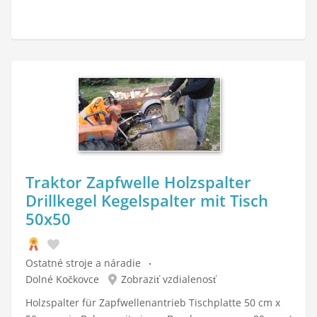
Traktor Zapfwelle Holzspalter
Drillkegel Kegelspalter mit Tisch
50x50
Ostatné stroje a náradie
Dolné Kočkovce
Zobraziť vzdialenosť
Holzspalter für Zapfwellenantrieb Tischplatte 50 cm x