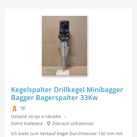
Kegelspalter Drillkegel Minibagger
Bagger Bagerspalter 33Kw
Ostatné stroje a náradie
Dolné Kočkovce
Zobraziť vzdialenosť
Ich biete zum Verkauf Kegel Durchmesser 150 mm mit