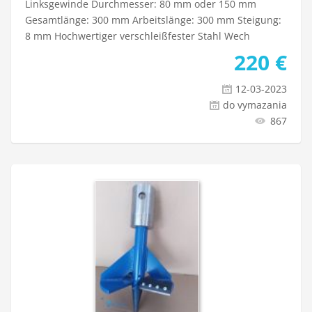
Linksgewinde Durchmesser: 80 mm oder 150 mm
Gesamtlänge: 300 mm Arbeitslänge: 300 mm Steigung:
8 mm Hochwertiger verschleißfester Stahl Wech
220
€
12-03-2023
do vymazania
867